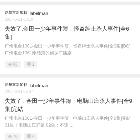
點擊重新加載
labelman
2017-6-21 08:10
失效了,金田一少年事件簿：怪盗绅士杀人事件[全6
集]
广州电台1061-金田一少年事件簿：怪盗绅士杀人事件[全6集][BG]
广州电台1061刚结束的侦探广播剧 ...
66
1
點擊重新加載
labelman
2017-6-21 08:07
失效了 , 金田一少年事件簿：电脑山庄杀人事件[全9
集]完結
广州电台1061-金田一少年事件簿：电脑山庄杀人事件[全9集]完結
01集：电脑山庄群聚 02集：不速 ...
70
4