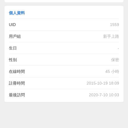
個人資料
UID
1559
用戶組
新手上路
生日
-
性别
保密
在線時間
45 小時
註冊時間
2015-10-19 18:09
最後訪問
2020-7-10 10:03