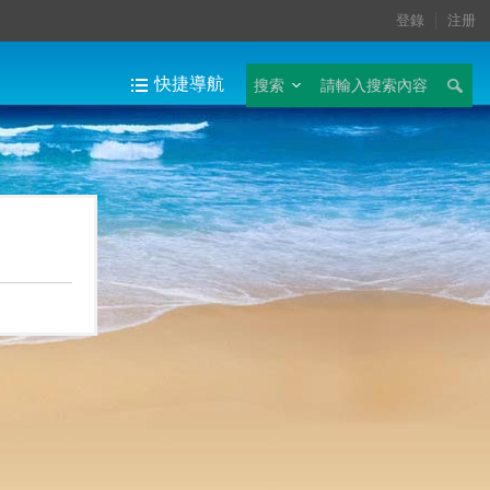
登錄
注册
快捷導航
搜索