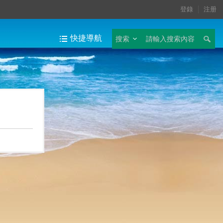
登錄
注册
快捷導航
搜索