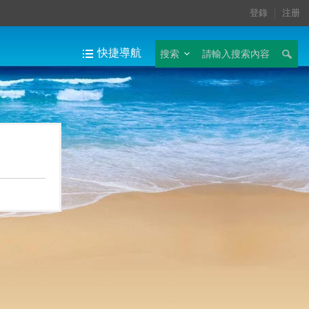
登錄
注册
快捷導航
搜索