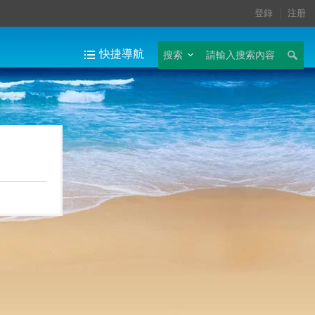
登錄
注册
快捷導航
搜索