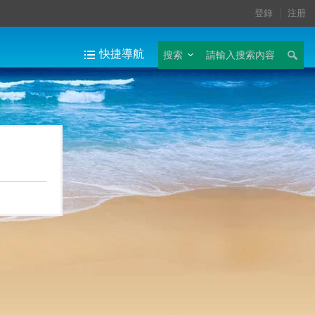
登錄
注册
快捷導航
搜索