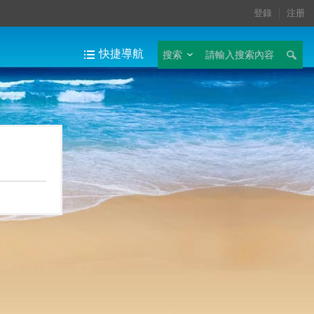
登錄
注册
快捷導航
搜索