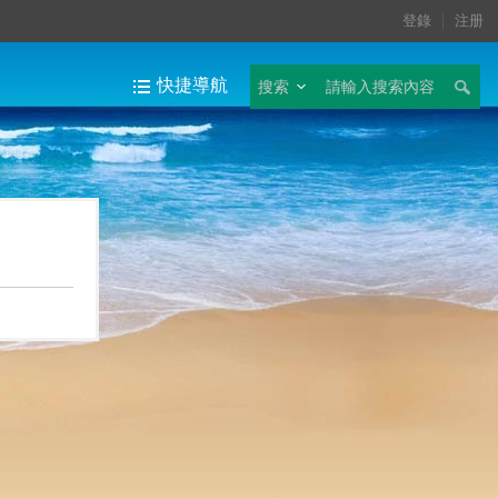
登錄
注册
快捷導航
搜索