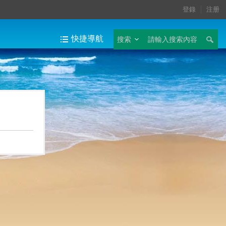
登錄
注册
快捷導航
搜索