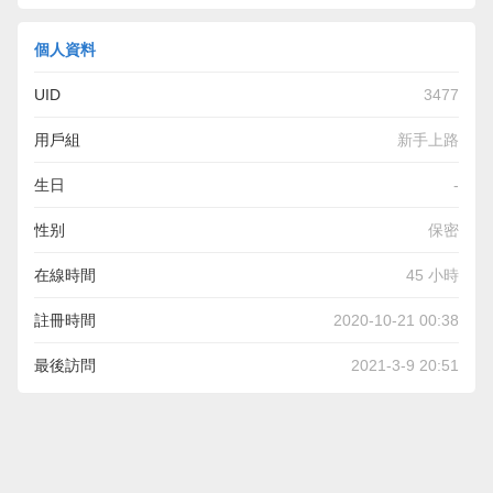
個人資料
UID
3477
用戶組
新手上路
生日
-
性别
保密
在線時間
45 小時
註冊時間
2020-10-21 00:38
最後訪問
2021-3-9 20:51