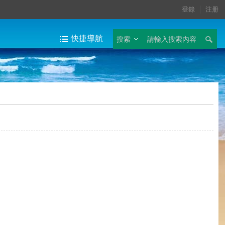
登錄
注册
快捷導航
搜索