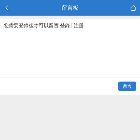
留言板
您需要登錄後才可以留言
登錄
|
注册
留言