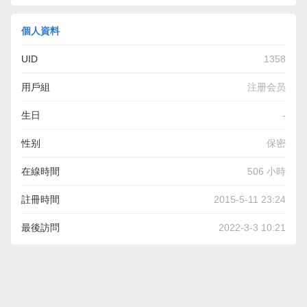
個人資料
UID
1358
用戶組
注册会员
生日
-
性别
保密
在線時間
506 小時
註冊時間
2015-5-11 23:24
最後訪問
2022-3-3 10:21