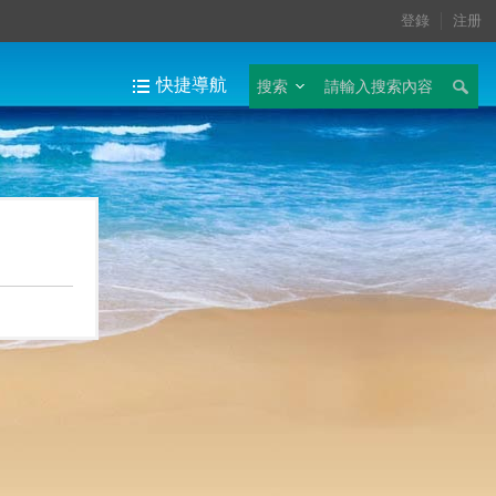
登錄
注册
快捷導航
搜索