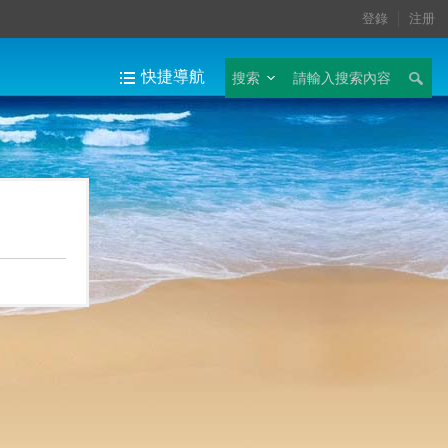
登錄
注册
快捷導航
搜索