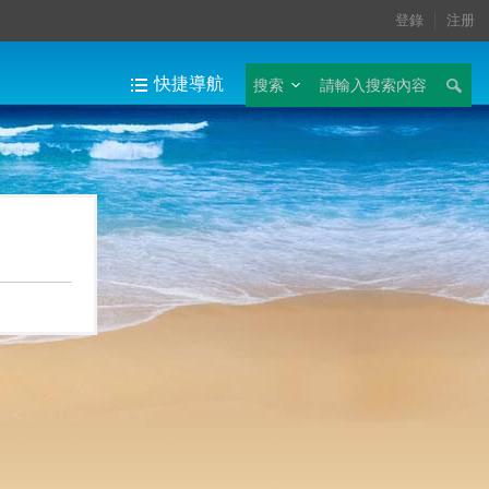
登錄
注册
快捷導航
搜索