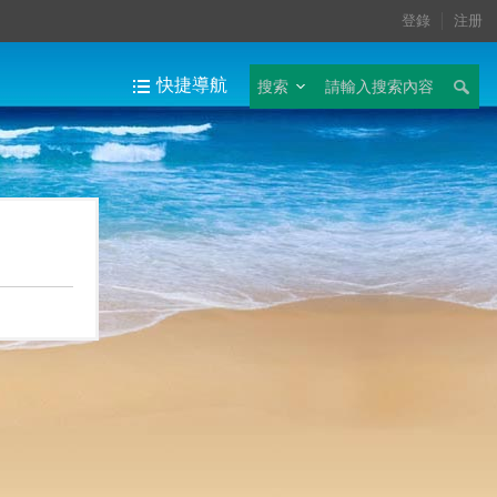
登錄
注册
快捷導航
搜索