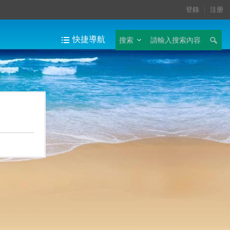
登錄
注册
快捷導航
搜索