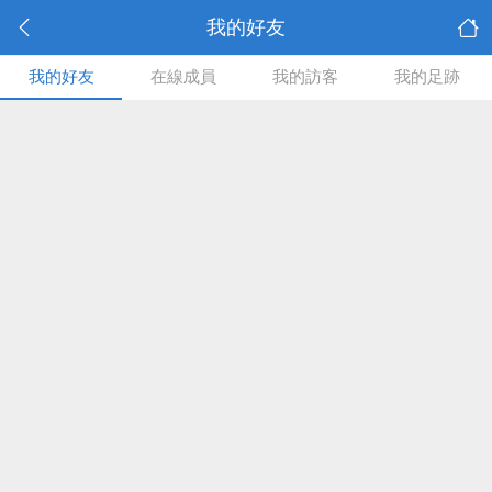
我的好友
我的好友
在線成員
我的訪客
我的足跡