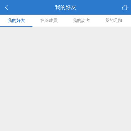
我的好友
我的好友
在線成員
我的訪客
我的足跡